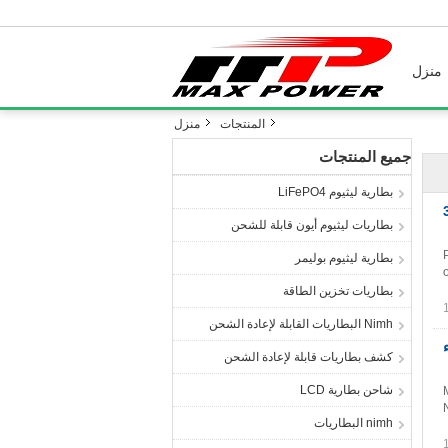
منزل
المنتجات
منزل
جميع المنتجات
بطارية ليثيوم LiFePO4
طارية 3.6V
بطاريات ليثيوم أيون قابلة للشحن
بطارية ليثيوم بوليمر
بطاريات تخزين الطاقة
Nimh البطاريات القابلة لإعادة الشحن
اء
كشف بطاريات قابلة لإعادة الشحن
شاحن بطارية LCD
nimh البطاريات