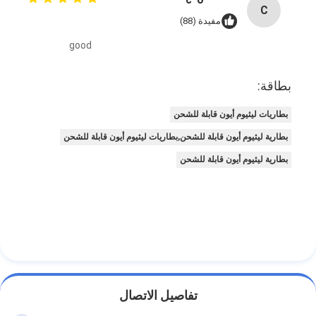
C
مفيدة (88)
good
بطاقة:
بطاريات ليثيوم أيون قابلة للشحن
بطارية ليثيوم أيون قابلة للشحن,بطاريات ليثيوم أيون قابلة للشحن
بطارية ليثيوم أيون قابلة للشحن
تفاصيل الاتصال