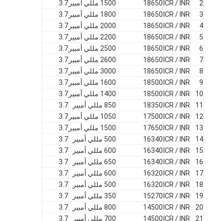
بطارية الليثيوم الأساسية
2
ICR / INR
18650
1500 مللي أمبير
3.7
3
ICR / INR
18650
1800 مللي أمبير
3.7
بطارية السيارة الهجين
4
ICR / INR
18650
2000 مللي أمبير
3.7
5
ICR / INR
18650
2200 مللي أمبير
3.7
6
ICR / INR
18650
2500 مللي أمبير
3.7
7
ICR / INR
18650
2600 مللي أمبير
3.7
8
ICR / INR
18650
3000 مللي أمبير
3.7
9
ICR / INR
18500
1600 مللي أمبير
3.7
10
ICR / INR
18500
1400 مللي أمبير
3.7
11
ICR / INR
18350
850 مللي أمبير
3.7
12
ICR / INR
17500
1050 مللي أمبير
3.7
13
ICR / INR
17650
1500 مللي أمبير
3.7
14
ICR / INR
16340
500 مللي أمبير
3.7
15
ICR / INR
16340
600 مللي أمبير
3.7
16
ICR / INR
16340
650 مللي أمبير
3.7
17
ICR / INR
16320
600 مللي أمبير
3.7
18
ICR / INR
16320
500 مللي أمبير
3.7
19
ICR / INR
15270
350 مللي أمبير
3.7
20
ICR / INR
14500
800 مللي أمبير
3.7
21
ICR / INR
14500
700 مللي أمبير
3.7