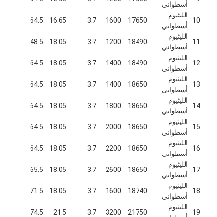
أسطواني
Nimh البطاريات القابلة لإعادة الشحن
الليثيوم
64.5
16.65
3.7
1600
17650
10
أسطواني
كشف بطاريات قابلة لإعادة الشحن
الليثيوم
48.5
18.05
3.7
1200
18490
11
أسطواني
شاحن بطارية LCD
الليثيوم
64.5
18.05
3.7
1400
18490
12
أسطواني
nimh البطاريات
الليثيوم
64.5
18.05
3.7
1400
18650
13
أسطواني
كشف البطاريات
الليثيوم
64.5
18.05
3.7
1800
18650
14
أسطواني
حزم بطارية أيون الليثيوم
الليثيوم
64.5
18.05
3.7
2000
18650
15
أسطواني
بطارية قابلة لإعادة الشحن مصباح يدوي
الليثيوم
64.5
18.05
3.7
2200
18650
16
أسطواني
بطارية إضاءة الطوارئ
الليثيوم
65.5
18.05
3.7
2600
18650
17
أسطواني
بطارية Li Mno2
الليثيوم
71.5
18.05
3.7
1600
18740
18
أسطواني
بطارية Li Socl2
الليثيوم
74.5
21.5
3.7
3200
21750
19