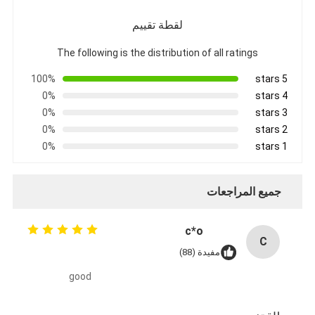
لقطة تقييم
The following is the distribution of all ratings
100%
5 stars
0%
4 stars
0%
3 stars
0%
2 stars
0%
1 stars
جميع المراجعات
c*o
C
مفيدة (88)
good