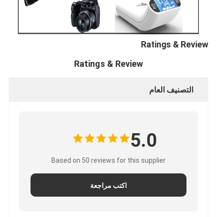
Ratings & Review
Ratings & Review
التصنيف العام
5.0
Based on 50 reviews for this supplier
اكتب مراجعة