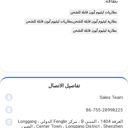
بطاقة:
بطاريات ليثيوم أيون قابلة للشحن
بطارية ليثيوم أيون قابلة للشحن,بطاريات ليثيوم أيون قابلة للشحن
بطارية ليثيوم أيون قابلة للشحن
تفاصيل الاتصال
Sales Team
86-755-28998225
الغرفة 1404 ، المبنى B ، مركز Fenglin الدولي ، Longgang
Center Town ، Longgang District ، Shenzhen ، الصين.