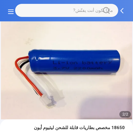
2/2
18650 مخصص بطاريات قابلة للشحن ليثيوم أيون