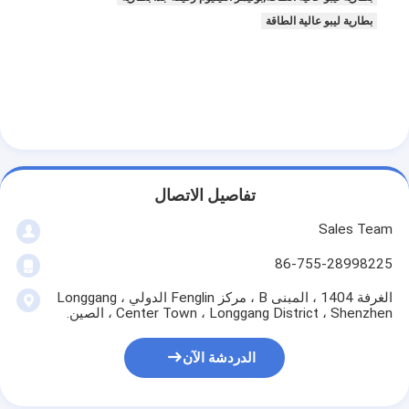
بطارية ليبو عالية الطاقة
تفاصيل الاتصال
Sales Team
86-755-28998225
الغرفة 1404 ، المبنى B ، مركز Fenglin الدولي ، Longgang
Center Town ، Longgang District ، Shenzhen ، الصين.
الدردشة الآن